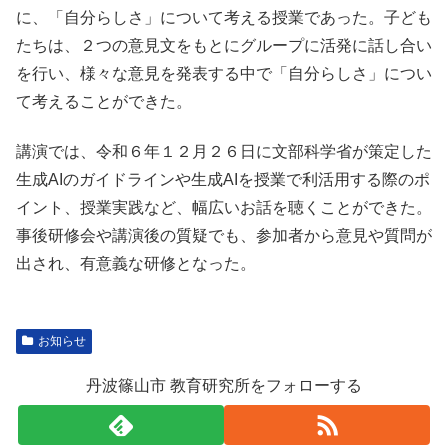
に、「自分らしさ」について考える授業であった。子ども
たちは、２つの意見文をもとにグループに活発に話し合い
を行い、様々な意見を発表する中で「自分らしさ」につい
て考えることができた。
講演では、令和６年１２月２６日に文部科学省が策定した
生成AIのガイドラインや生成AIを授業で利活用する際のポ
イント、授業実践など、幅広いお話を聴くことができた。
事後研修会や講演後の質疑でも、参加者から意見や質問が
出され、有意義な研修となった。
お知らせ
丹波篠山市 教育研究所をフォローする