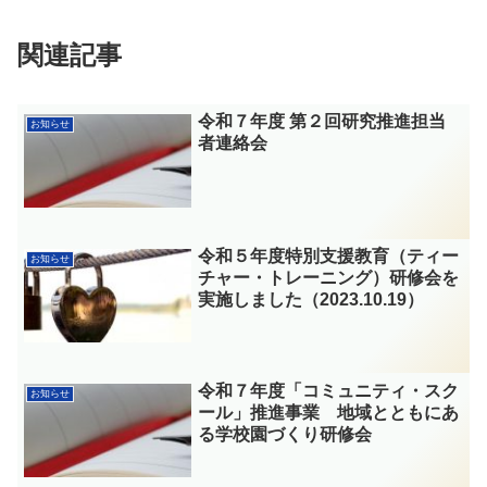
関連記事
令和７年度 第２回研究推進担当
お知らせ
者連絡会
令和５年度特別支援教育（ティー
お知らせ
チャー・トレーニング）研修会を
実施しました（2023.10.19）
令和７年度「コミュニティ・スク
お知らせ
ール」推進事業 地域とともにあ
る学校園づくり研修会