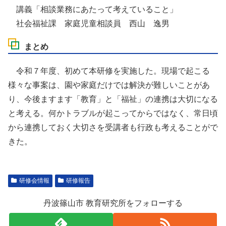
講義「相談業務にあたって考えていること」
社会福祉課 家庭児童相談員 西山 逸男
まとめ
令和７年度、初めて本研修を実施した。現場で起こる
様々な事案は、園や家庭だけでは解決が難しいことがあ
り、今後ますます「教育」と「福祉」の連携は大切になる
と考える。何かトラブルが起こってからではなく、常日頃
から連携しておく大切さを受講者も行政も考えることがで
きた。
研修会情報
研修報告
丹波篠山市 教育研究所をフォローする