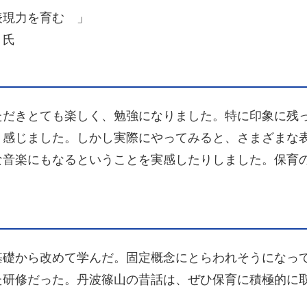
現力を育む 」
 氏
だきとても楽しく、勉強になりました。特に印象に残
く感じました。しかし実際にやってみると、さまざまな
な音楽にもなるということを実感したりしました。保育
礎から改めて学んだ。固定概念にとらわれそうになっ
た研修だった。丹波篠山の昔話は、ぜひ保育に積極的に