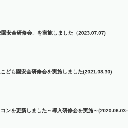
園安全研修会」を実施しました（2023.07.07)
ども園安全研修会を実施しました(2021.08.30)
を更新しました～導入研修会を実施～(2020.06.03-07