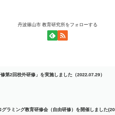
丹波篠山市 教育研究所をフォローする
第2回校外研修」を実施しました（2022.07.29）
グラミング教育研修会（自由研修）を開催しました(2022.1