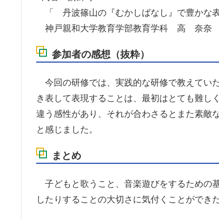
「 丹波篠山の『むかしばなし』で豊かな表
神戸親和大学教育学部教育学科 高 奈奈
参加者の感想（抜粋）
今回の研修では、実践的な研修で教えていた
き表して表現することは、最初はとても難し
違う感性があり、それが合わさるとまた素敵
と感じました。
まとめ
子どもと歌うこと、音楽遊びをするための基
したりすることの大切さに気付くことができ