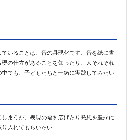
っていることは、音の具現化です。音を紙に書
表現の仕方があることを知ったり、人それぞれ
の中でも、子どもたちと一緒に実践してみたい
てしまうが、表現の幅を広げたり発想を豊かに
取り入れてもらいたい。